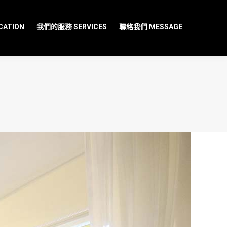
ATION
我們的服務 SERVICES
聯絡我們 MESSAGE