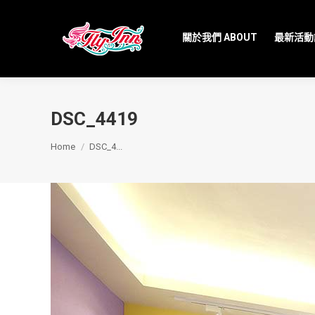
關於我們 ABOUT
最新活動訊
DSC_4419
You are here:
Home
DSC_4...