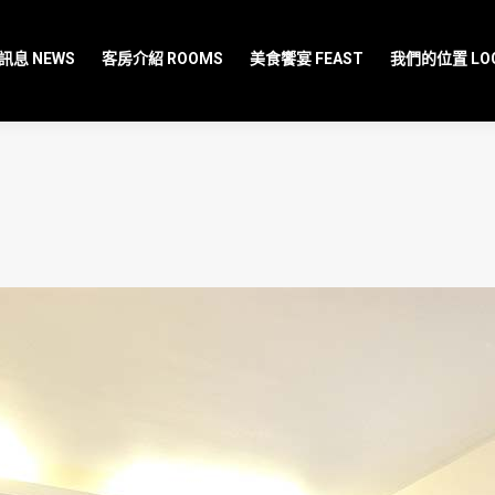
息 NEWS
客房介紹 ROOMS
美食饗宴 FEAST
我們的位置 LOC