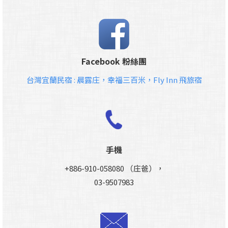
Facebook 粉絲團
台灣宜蘭民宿 : 晨露庄，幸福三百米，Fly Inn 飛旅宿
手機
+886-910-058080 （庄爸），
03-9507983