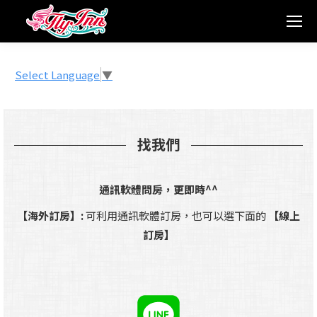
Select Language
▼
找我們
通訊軟體問房，更即時^^
【海外訂房】:
可利用通訊軟體訂房，也可以選下面的
【線上
訂房】